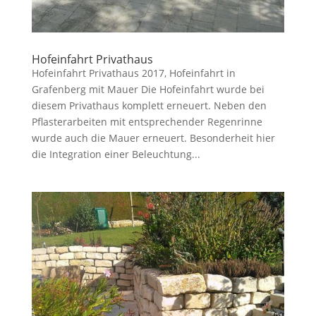
Hofeinfahrt Privathaus
Hofeinfahrt Privathaus 2017, Hofeinfahrt in
Grafenberg mit Mauer Die Hofeinfahrt wurde bei
diesem Privathaus komplett erneuert. Neben den
Pflasterarbeiten mit entsprechender Regenrinne
wurde auch die Mauer erneuert. Besonderheit hier
die Integration einer Beleuchtung...