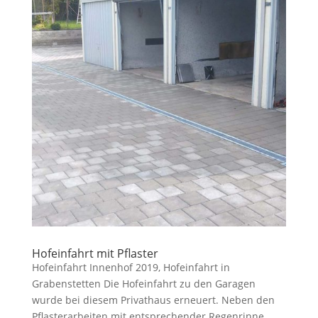
Hofeinfahrt mit Pflaster
Hofeinfahrt Innenhof 2019, Hofeinfahrt in
Grabenstetten Die Hofeinfahrt zu den Garagen
wurde bei diesem Privathaus erneuert. Neben den
Pflasterarbeiten mit entsprechender Regenrinne