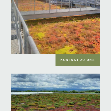
KONTAKT ZU UNS