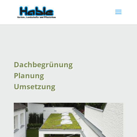
Dachbegrünung
Planung
Umsetzung