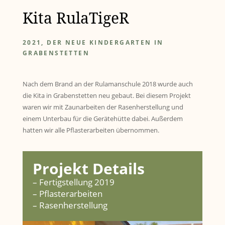
Kita RulaTigeR
2021, DER NEUE KINDERGARTEN IN
GRABENSTETTEN
Nach dem Brand an der Rulamanschule 2018 wurde auch
die Kita in Grabenstetten neu gebaut. Bei diesem Projekt
waren wir mit Zaunarbeiten der Rasenherstellung und
einem Unterbau für die Gerätehütte dabei. Außerdem
hatten wir alle Pflasterarbeiten übernommen.
Projekt Details
– Fertigstellung 2019
– Pflasterarbeiten
– Rasenherstellung