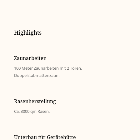
Highlights
Zaunarbeiten
100 Meter Zaunarbeiten mit 2 Toren.
Doppelstabmattenzaun.
Rasenherstellung
Ca. 3000 qm Rasen.
Unterbau für Gerätehütte